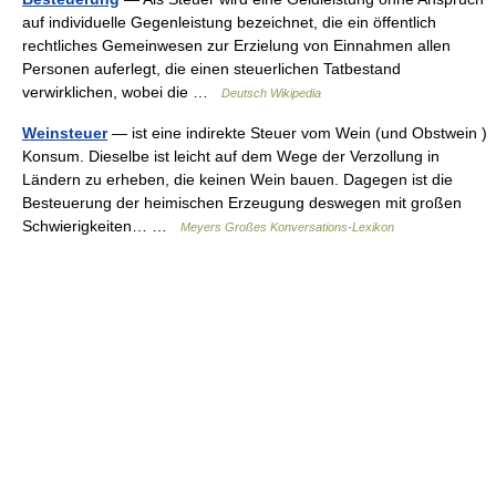
auf individuelle Gegenleistung bezeichnet, die ein öffentlich
rechtliches Gemeinwesen zur Erzielung von Einnahmen allen
Personen auferlegt, die einen steuerlichen Tatbestand
verwirklichen, wobei die …
Deutsch Wikipedia
Weinsteuer
— ist eine indirekte Steuer vom Wein (und Obstwein )
Konsum. Dieselbe ist leicht auf dem Wege der Verzollung in
Ländern zu erheben, die keinen Wein bauen. Dagegen ist die
Besteuerung der heimischen Erzeugung deswegen mit großen
Schwierigkeiten… …
Meyers Großes Konversations-Lexikon